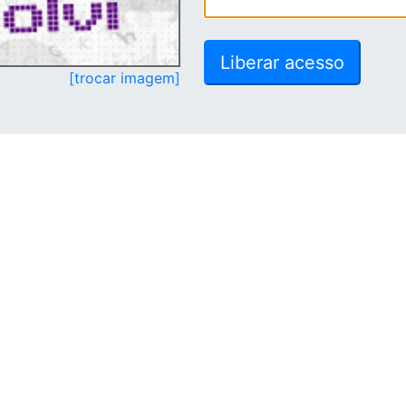
[trocar imagem]