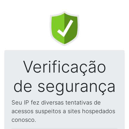
Verificação
de segurança
Seu IP fez diversas tentativas de
acessos suspeitos a sites hospedados
conosco.