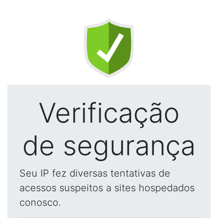
Verificação
de segurança
Seu IP fez diversas tentativas de
acessos suspeitos a sites hospedados
conosco.