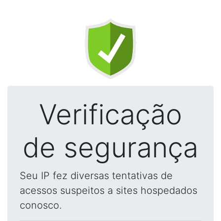
Verificação
de segurança
Seu IP fez diversas tentativas de
acessos suspeitos a sites hospedados
conosco.