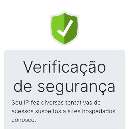
Verificação
de segurança
Seu IP fez diversas tentativas de
acessos suspeitos a sites hospedados
conosco.