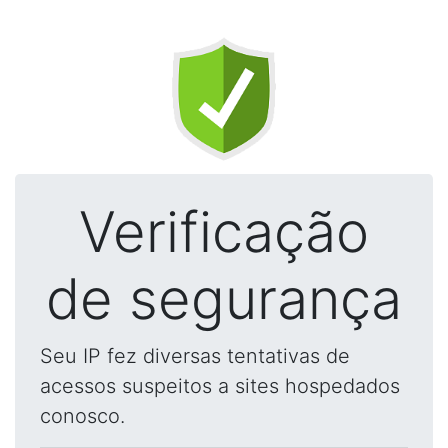
Verificação
de segurança
Seu IP fez diversas tentativas de
acessos suspeitos a sites hospedados
conosco.