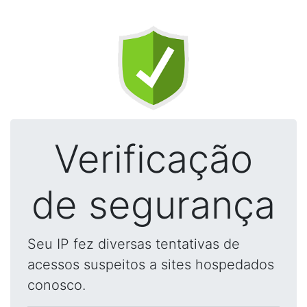
Verificação
de segurança
Seu IP fez diversas tentativas de
acessos suspeitos a sites hospedados
conosco.