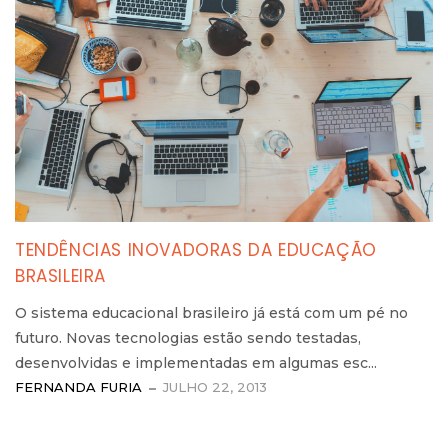
TENDÊNCIAS INOVADORAS DA EDUCAÇÃO
BRASILEIRA
O sistema educacional brasileiro já está com um pé no
futuro. Novas tecnologias estão sendo testadas,
desenvolvidas e implementadas em algumas esc...
FERNANDA FURIA
JULHO 22, 2013