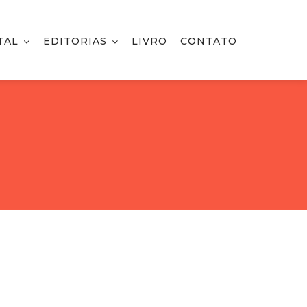
TAL
EDITORIAS
LIVRO
CONTATO