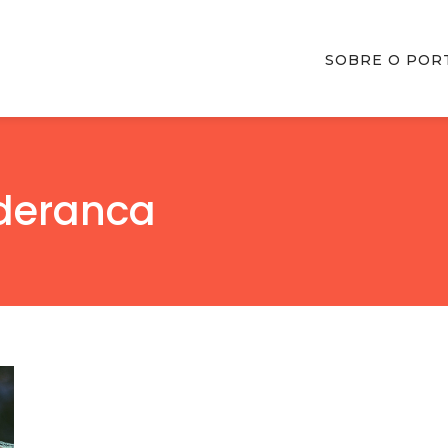
SOBRE O POR
ideranca