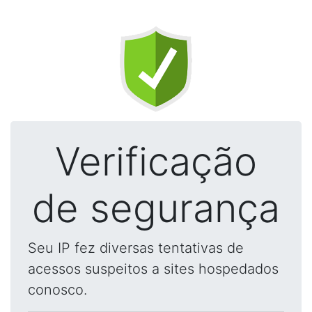
Verificação
de segurança
Seu IP fez diversas tentativas de
acessos suspeitos a sites hospedados
conosco.