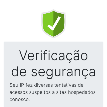
Verificação
de segurança
Seu IP fez diversas tentativas de
acessos suspeitos a sites hospedados
conosco.