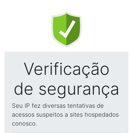
Verificação
de segurança
Seu IP fez diversas tentativas de
acessos suspeitos a sites hospedados
conosco.