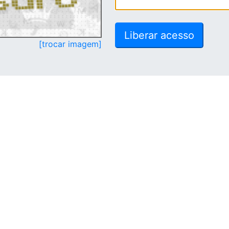
[trocar imagem]