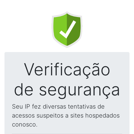
Verificação
de segurança
Seu IP fez diversas tentativas de
acessos suspeitos a sites hospedados
conosco.