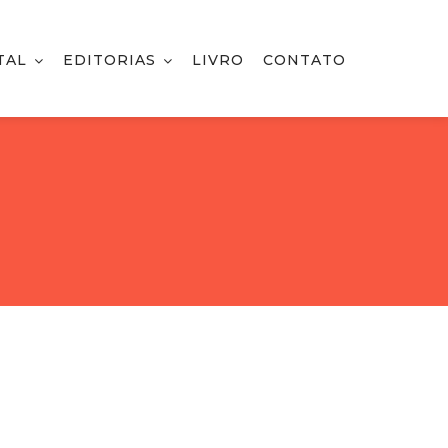
TAL
EDITORIAS
LIVRO
CONTATO