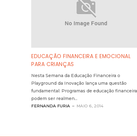
EDUCAÇÃO FINANCEIRA E EMOCIONAL
PARA CRIANÇAS
Nesta Semana da Educação Financeira o
Playground da Inovação lança uma questão
fundamental: Programas de educação financeira
podem ser realmen...
FERNANDA FURIA
MAIO 6, 2014