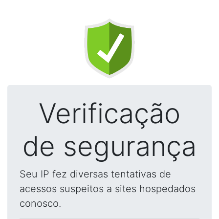
Verificação
de segurança
Seu IP fez diversas tentativas de
acessos suspeitos a sites hospedados
conosco.