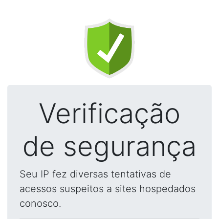
Verificação
de segurança
Seu IP fez diversas tentativas de
acessos suspeitos a sites hospedados
conosco.