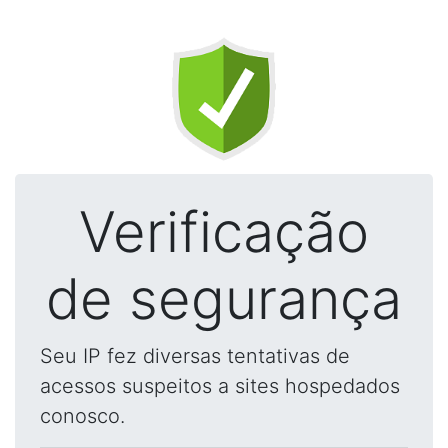
Verificação
de segurança
Seu IP fez diversas tentativas de
acessos suspeitos a sites hospedados
conosco.