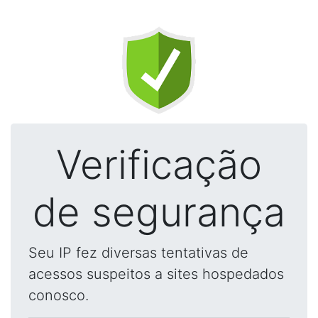
Verificação
de segurança
Seu IP fez diversas tentativas de
acessos suspeitos a sites hospedados
conosco.