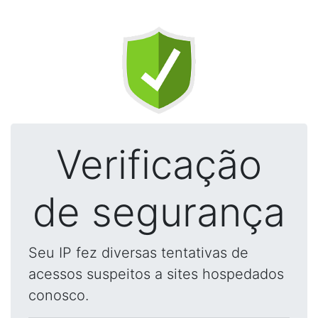
Verificação
de segurança
Seu IP fez diversas tentativas de
acessos suspeitos a sites hospedados
conosco.