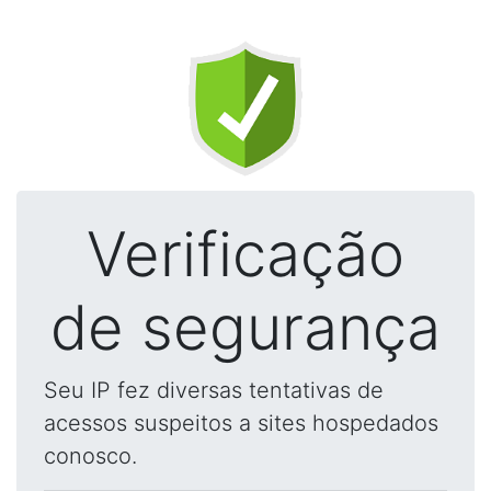
Verificação
de segurança
Seu IP fez diversas tentativas de
acessos suspeitos a sites hospedados
conosco.