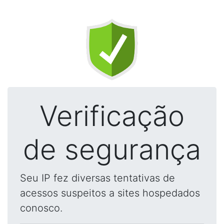
Verificação
de segurança
Seu IP fez diversas tentativas de
acessos suspeitos a sites hospedados
conosco.