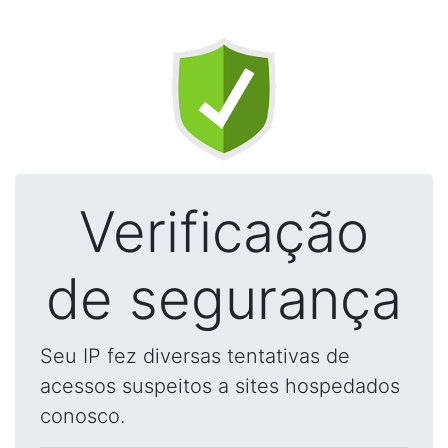
Verificação
de segurança
Seu IP fez diversas tentativas de
acessos suspeitos a sites hospedados
conosco.