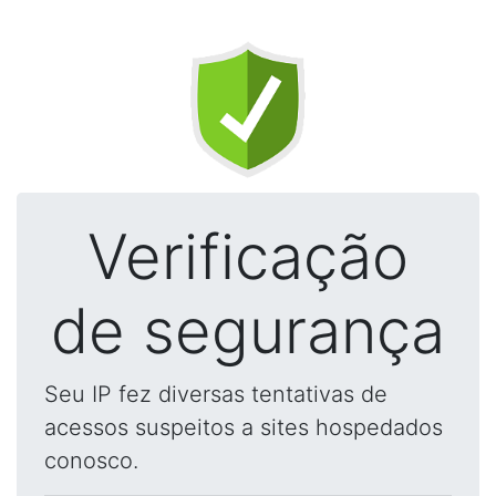
Verificação
de segurança
Seu IP fez diversas tentativas de
acessos suspeitos a sites hospedados
conosco.