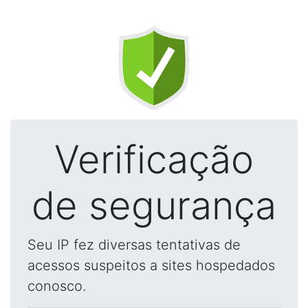
Verificação
de segurança
Seu IP fez diversas tentativas de
acessos suspeitos a sites hospedados
conosco.