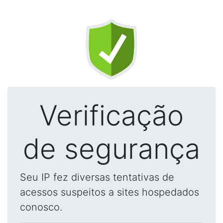
Verificação
de segurança
Seu IP fez diversas tentativas de
acessos suspeitos a sites hospedados
conosco.