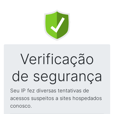
Verificação
de segurança
Seu IP fez diversas tentativas de
acessos suspeitos a sites hospedados
conosco.