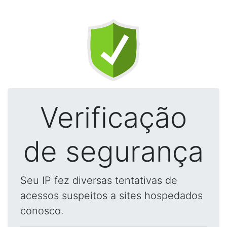
Verificação
de segurança
Seu IP fez diversas tentativas de
acessos suspeitos a sites hospedados
conosco.