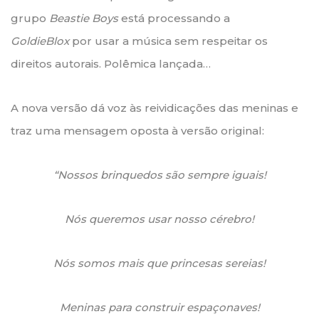
grupo
Beastie Boys
está processando a
GoldieBlox
por usar a música sem respeitar os
direitos autorais. Polêmica lançada…
A nova versão dá voz às reividicações das meninas e
traz uma mensagem oposta à versão original:
“Nossos brinquedos são sempre iguais!
Nós queremos usar nosso cérebro!
Nós somos mais que princesas sereias!
Meninas para construir espaçonaves!