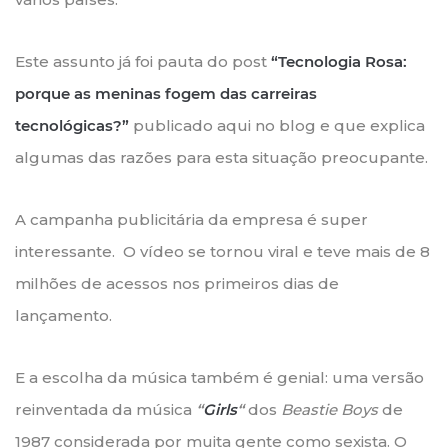
Este assunto já foi pauta do post
“Tecnologia Rosa:
porque as meninas fogem das carreiras
tecnológicas?”
publicado aqui no blog e que explica
algumas das razões para esta situação preocupante.
A campanha publicitária da empresa é super
interessante. O vídeo se tornou viral e teve mais de 8
milhões de acessos nos primeiros dias de
lançamento.
E a escolha da música também é genial: uma versão
reinventada da música
“
Girls
“
dos
Beastie Boys
de
1987 considerada por muita gente como sexista. O