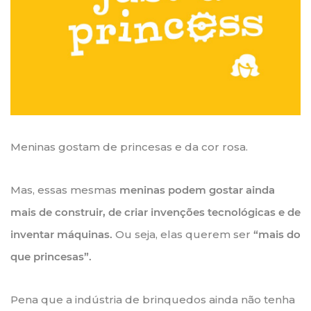
Meninas gostam de princesas e da cor rosa.
Mas, essas mesmas
meninas podem gostar ainda
mais de construir, de criar invenções tecnológicas e de
inventar máquinas.
Ou seja, elas querem ser
“mais do
que princesas”.
Pena que a indústria de brinquedos ainda não tenha