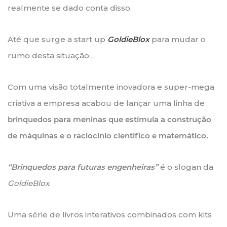
realmente se dado conta disso.
Até que surge a start up
GoldieBlox
para mudar o
rumo desta situação…
Com uma visão totalmente inovadora e super-mega
criativa a empresa acabou de lançar uma linha de
brinquedos para meninas que estimula a construção
de máquinas e o raciocínio científico e matemático.
“Brinquedos para futuras engenheiras”
é o slogan da
GoldieBlox
.
Uma série de livros interativos combinados com kits