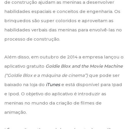
de construção ajudam as meninas a desenvolver
habilidades espaciais e conceitos de engenharia. Os
brinquedos são super coloridos e aproveitam as
habilidades verbais das meninas para envolvê-las no
processo de construção.
Além disso, em outubro de 2014 a empresa lançou o
aplicativo gratuito
Goldie Blox and the Movie Machine
(“Goldie Blox e a máquina de cinema”)
que pode ser
baixado na loja do
iTunes
e está disponível para Ipad
e Ipod. O objetivo do aplicativo é introduzir as
meninas no mundo da criação de filmes de
animação.