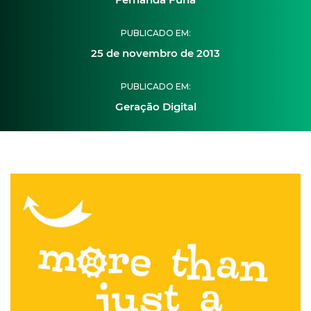
PUBLICADO EM:
25 de novembro de 2013
PUBLICADO EM:
Geração Digital