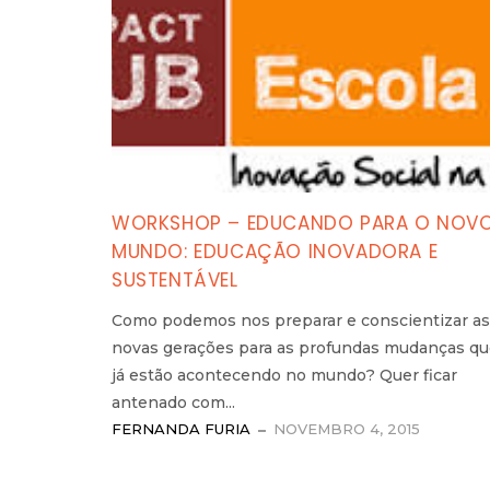
WORKSHOP – EDUCANDO PARA O NOV
MUNDO: EDUCAÇÃO INOVADORA E
SUSTENTÁVEL
Como podemos nos preparar e conscientizar as
novas gerações para as profundas mudanças q
já estão acontecendo no mundo? Quer ficar
antenado com...
FERNANDA FURIA
NOVEMBRO 4, 2015