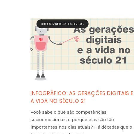
INFOGRÁFICOS DO BLOG
INFOGRÁFICO: AS GERAÇÕES DIGITAIS E
A VIDA NO SÉCULO 21
Você sabe o que são competências
socioemocionais e porque elas são tão
importantes nos dias atuais? Há décadas que o