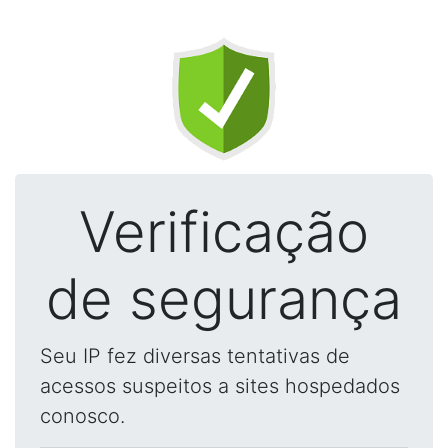
Verificação
de segurança
Seu IP fez diversas tentativas de
acessos suspeitos a sites hospedados
conosco.